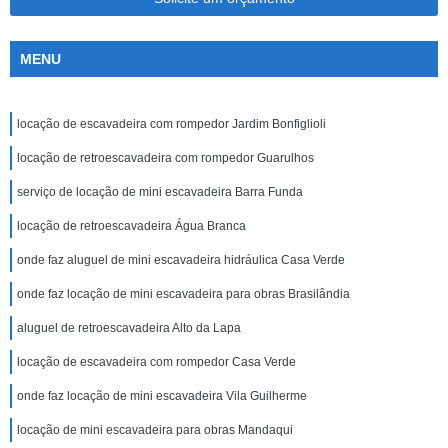
MENU
locação de escavadeira com rompedor Jardim Bonfiglioli
locação de retroescavadeira com rompedor Guarulhos
serviço de locação de mini escavadeira Barra Funda
locação de retroescavadeira Água Branca
onde faz aluguel de mini escavadeira hidráulica Casa Verde
onde faz locação de mini escavadeira para obras Brasilândia
aluguel de retroescavadeira Alto da Lapa
locação de escavadeira com rompedor Casa Verde
onde faz locação de mini escavadeira Vila Guilherme
locação de mini escavadeira para obras Mandaqui