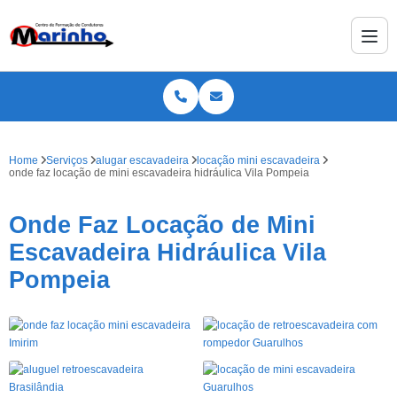
Home
Serviços
alugar escavadeira
locação mini escavadeira
onde faz locação de mini escavadeira hidráulica Vila Pompeia
Onde Faz Locação de Mini
Escavadeira Hidráulica Vila
Pompeia