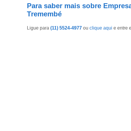
Para saber mais sobre Empres
Tremembé
Ligue para
(11) 5524-4977
ou
clique aqui
e entre 