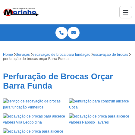
Home
Serviços
escavação de broca para fundação
escavação de brocas
perfuração de brocas orçar Barra Funda
Perfuração de Brocas Orçar
Barra Funda