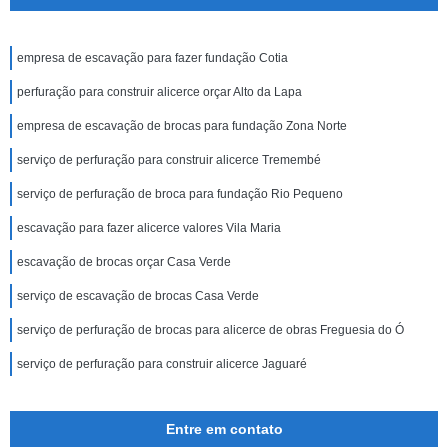
empresa de escavação para fazer fundação Cotia
perfuração para construir alicerce orçar Alto da Lapa
empresa de escavação de brocas para fundação Zona Norte
serviço de perfuração para construir alicerce Tremembé
serviço de perfuração de broca para fundação Rio Pequeno
escavação para fazer alicerce valores Vila Maria
escavação de brocas orçar Casa Verde
serviço de escavação de brocas Casa Verde
serviço de perfuração de brocas para alicerce de obras Freguesia do Ó
serviço de perfuração para construir alicerce Jaguaré
Entre em contato