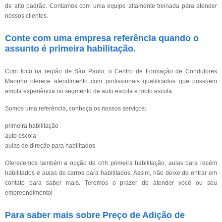
de alto padrão. Contamos com uma equipe altamente treinada para atender
nossos clientes.
Conte com uma empresa referência quando o
assunto é
primeira habilitação
.
Com foco na região de São Paulo, o Centro de Formação de Condutores
Marinho oferece atendimento com profissionais qualificados que possuem
ampla experiência no segmento de auto escola e moto escola.
Somos uma referência, conheça os nossos serviços:
primeira habilitação
auto escola
aulas de direção para habilitados
Oferecemos também a opção de cnh primeira habilitação, aulas para recém
habilitados e aulas de carros para habilitados. Assim, não deixe de entrar em
contato para saber mais. Teremos o prazer de atender você ou seu
empreendimento!
Para saber mais sobre Preço de Adição de