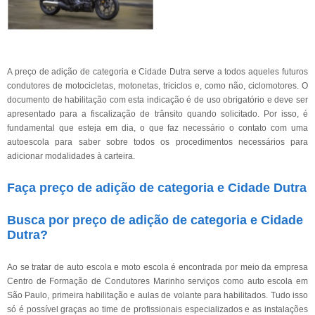
A preço de adição de categoria e Cidade Dutra serve a todos aqueles futuros
condutores de motocicletas, motonetas, triciclos e, como não, ciclomotores. O
documento de habilitação com esta indicação é de uso obrigatório e deve ser
apresentado para a fiscalização de trânsito quando solicitado. Por isso, é
fundamental que esteja em dia, o que faz necessário o contato com uma
autoescola para saber sobre todos os procedimentos necessários para
adicionar modalidades à carteira.
Faça preço de adição de categoria e Cidade Dutra
Busca por preço de adição de categoria e Cidade
Dutra?
Ao se tratar de auto escola e moto escola é encontrada por meio da empresa
Centro de Formação de Condutores Marinho serviços como auto escola em
São Paulo, primeira habilitação e aulas de volante para habilitados. Tudo isso
só é possível graças ao time de profissionais especializados e as instalações