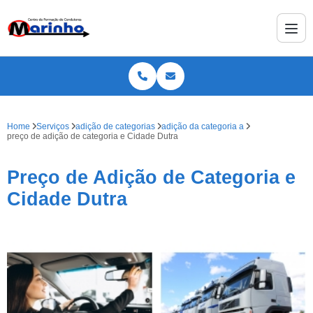
Home
Serviços
adição de categorias
adição da categoria a
preço de adição de categoria e Cidade Dutra
Preço de Adição de Categoria e
Cidade Dutra