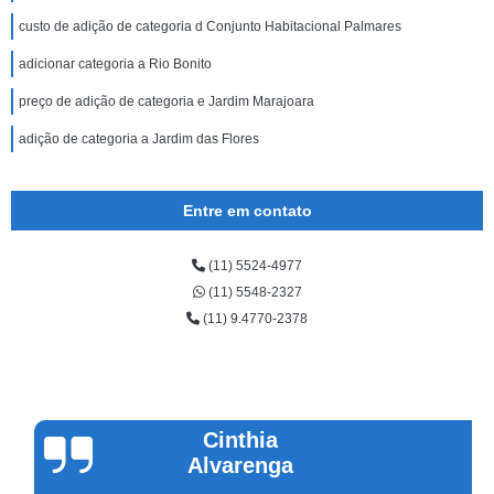
custo de adição de categoria d Conjunto Habitacional Palmares
adicionar categoria a Rio Bonito
preço de adição de categoria e Jardim Marajoara
adição de categoria a Jardim das Flores
Entre em contato
(11) 5524-4977
(11) 5548-2327
(11) 9.4770-2378
Cinthia
Alvarenga