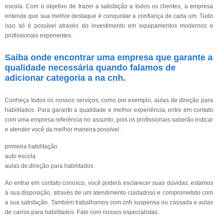
escola. Com o objetivo de trazer a satisfação a todos os clientes, a empresa
entende que sua melhor destaque é conquistar a confiança de cada um. Tudo
isso só é possível através do investimento em equipamentos modernos e
profissionais experientes.
Saiba onde encontrar uma empresa que garante a
qualidade necessária quando falamos de
adicionar categoria a na cnh.
Conheça todos os nossos serviços, como por exemplo, aulas de direção para
habilitados. Para garantir a qualidade e melhor experiência, entre em contato
com uma empresa referência no assunto, pois os profissionais saberão indicar
e atender você da melhor maneira possível.
primeira habilitação
auto escola
aulas de direção para habilitados
Ao entrar em contato conosco, você poderá esclarecer suas dúvidas, estamos
à sua disposição, através de um atendimento cuidadoso e comprometido com
a sua satisfação. Também trabalhamos com cnh suspensa ou cassada e aulas
de carros para habilitados. Fale com nossos especialistas.