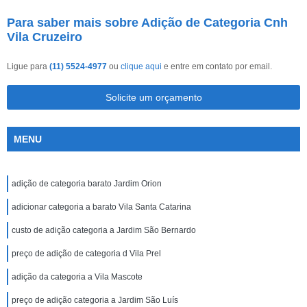
Para saber mais sobre Adição de Categoria Cnh
Vila Cruzeiro
Ligue para
(11) 5524-4977
ou
clique aqui
e entre em contato por email.
Solicite um orçamento
MENU
adição de categoria barato Jardim Orion
adicionar categoria a barato Vila Santa Catarina
custo de adição categoria a Jardim São Bernardo
preço de adição de categoria d Vila Prel
adição da categoria a Vila Mascote
preço de adição categoria a Jardim São Luís