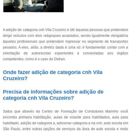
A adição de categoria cnh Vila Cruzeiro é útil àquelas pessoas que pretendem
dirigir veículos com dois rebgoques acoplados, sendo igualmente obrigatória
àqueles profissionais que pretendem ingressar no segmento de transportes
pesados. A eles, aliás, a diretriz dada é uma só: é fundamental contar com a
orientação de autoescolas experientes e conveniadas aos órgãos
competentes, como é o caso do Detran.
Onde fazer adição de categoria cnh Vila
Cruzeiro?
Precisa de informações sobre adição de
categoria cnh Vila Cruzeiro?
Saiba que através da Centro de Formação de Condutores Marinho você
encontra primeira habilitação, aulas de volante para habilitados, aula para
habilitado, adição de categoria a, adicionar categoria a na cnh, auto escola em
São Paulo, entre outras opções de serviços da área de auto escola e moto