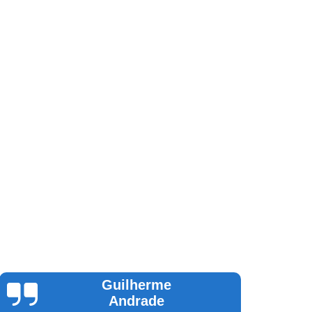
Guilherme
Andrade