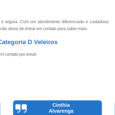
 e segura. Com um atendimento diferenciado e cuidadoso,
 não deixe de entrar em contato para saber mais.
ategoria D Veleiros
em contato por email.
Cinthia
Alvarenga