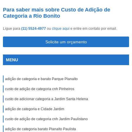
Para saber mais sobre Custo de Adição de
Categoria a Rio Bonito
Ligue para
(11) 5524-4977
ou
clique aqui
e entre em contato por email.
Solicite um orçamento
MENU
adição de categoria e barato Parque Planalto
custo de adição de categoria cnh Pinheiros
custo de adicionar categoria a Jardim Santa Helena
adição de categoria e Cidade Jardim
custo de adição de categoria cnh Jardim Paulistano
adição de categoria barato Planalto Paulista