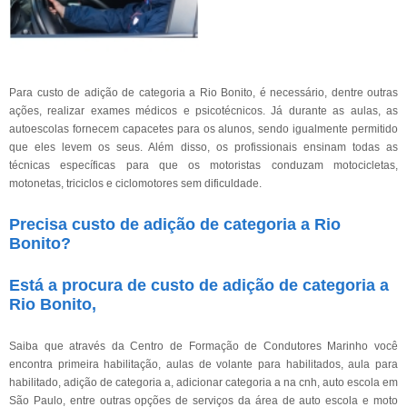
Para custo de adição de categoria a Rio Bonito, é necessário, dentre outras
ações, realizar exames médicos e psicotécnicos. Já durante as aulas, as
autoescolas fornecem capacetes para os alunos, sendo igualmente permitido
que eles levem os seus. Além disso, os profissionais ensinam todas as
técnicas específicas para que os motoristas conduzam motocicletas,
motonetas, triciclos e ciclomotores sem dificuldade.
Precisa custo de adição de categoria a Rio
Bonito?
Está a procura de custo de adição de categoria a
Rio Bonito,
Saiba que através da Centro de Formação de Condutores Marinho você
encontra primeira habilitação, aulas de volante para habilitados, aula para
habilitado, adição de categoria a, adicionar categoria a na cnh, auto escola em
São Paulo, entre outras opções de serviços da área de auto escola e moto