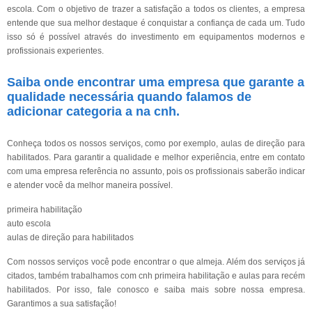
escola. Com o objetivo de trazer a satisfação a todos os clientes, a empresa
entende que sua melhor destaque é conquistar a confiança de cada um. Tudo
isso só é possível através do investimento em equipamentos modernos e
profissionais experientes.
Saiba onde encontrar uma empresa que garante a
qualidade necessária quando falamos de
adicionar categoria a na cnh.
Conheça todos os nossos serviços, como por exemplo, aulas de direção para
habilitados. Para garantir a qualidade e melhor experiência, entre em contato
com uma empresa referência no assunto, pois os profissionais saberão indicar
e atender você da melhor maneira possível.
primeira habilitação
auto escola
aulas de direção para habilitados
Com nossos serviços você pode encontrar o que almeja. Além dos serviços já
citados, também trabalhamos com cnh primeira habilitação e aulas para recém
habilitados. Por isso, fale conosco e saiba mais sobre nossa empresa.
Garantimos a sua satisfação!