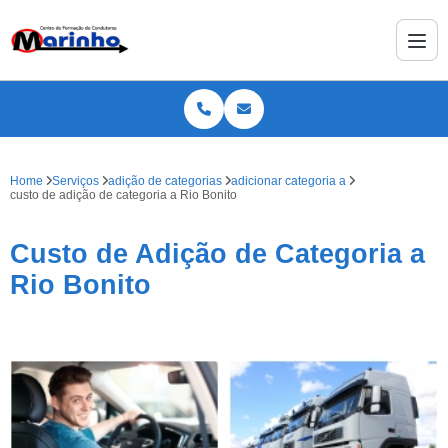
Home
Serviços
adição de categorias
adicionar categoria a
custo de adição de categoria a Rio Bonito
Custo de Adição de Categoria a
Rio Bonito