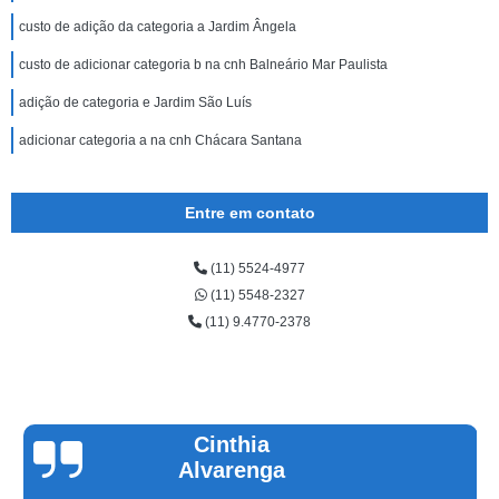
custo de adição da categoria a Jardim Ângela
custo de adicionar categoria b na cnh Balneário Mar Paulista
adição de categoria e Jardim São Luís
adicionar categoria a na cnh Chácara Santana
Entre em contato
(11) 5524-4977
(11) 5548-2327
(11) 9.4770-2378
Cinthia
Alvarenga