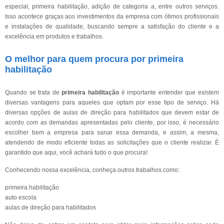
especial, primeira habilitação, adição de categoria a, entre outros serviços.
Isso acontece graças aos investimentos da empresa com ótimos profissionais
e instalações de qualidade, buscando sempre a satisfação do cliente e a
excelência em produtos e trabalhos.
O melhor para quem procura por primeira
habilitação
Quando se trata de
primeira habilitação
é importante entender que existem
diversas vantagens para aqueles que optam por esse tipo de serviço. Há
diversas opções de aulas de direção para habilitados que devem estar de
acordo com as demandas apresentadas pelo cliente, por isso, é necessário
escolher bem a empresa para sanar essa demanda, e assim, a mesma,
atendendo de modo eficiente todas as solicitações que o cliente realizar. É
garantido que aqui, você achará tudo o que procura!
Conhecendo nossa excelência, conheça outros trabalhos como:
primeira habilitação
auto escola
aulas de direção para habilitados