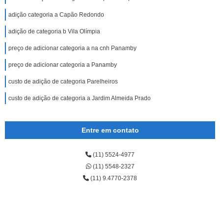
adição categoria a Capão Redondo
adição de categoria b Vila Olímpia
preço de adicionar categoria a na cnh Panamby
preço de adicionar categoria a Panamby
custo de adição de categoria Parelheiros
custo de adição de categoria a Jardim Almeida Prado
Entre em contato
(11) 5524-4977
(11) 5548-2327
(11) 9.4770-2378