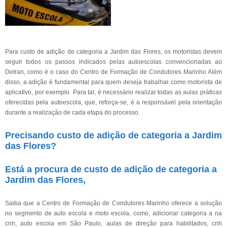
Para custo de adição de categoria a Jardim das Flores, os motoristas devem
seguir todos os passos indicados pelas autoescolas convencionadas ao
Detran, como é o caso do Centro de Formação de Condutores Marinho Além
disso, a adição é fundamental para quem deseja trabalhar como motorista de
aplicativo, por exemplo. Para tal, é necessário realizar todas as aulas práticas
oferecidas pela autoescola, que, reforça-se, é a responsável pela orientação
durante a realização de cada etapa do processo.
Precisando custo de adição de categoria a Jardim
das Flores?
Está a procura de custo de adição de categoria a
Jardim das Flores,
Saiba que a Centro de Formação de Condutores Marinho oferece a solução
no segmento de auto escola e moto escola, como, adicionar categoria a na
cnh, auto escola em São Paulo, aulas de direção para habilitados, cnh