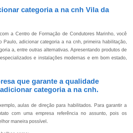
ionar categoria a na cnh Vila da
, com a Centro de Formação de Condutores Marinho, você
Paulo, adicionar categoria a na cnh, primeira habilitação,
goria a, entre outras alternativas. Apresentando produtos de
s especializados e instalações modernas e em bom estado,
resa que garante a qualidade
dicionar categoria a na cnh.
mplo, aulas de direção para habilitados. Para garantir a
ntato com uma empresa referência no assunto, pois os
elhor maneira possível.