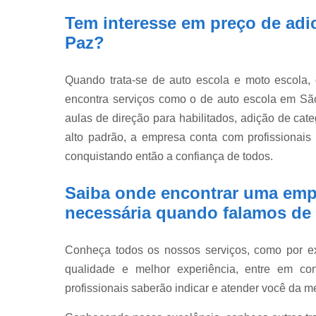
Tem interesse em preço de adic
Paz?
Quando trata-se de auto escola e moto escola
encontra serviços como o de auto escola em São 
aulas de direção para habilitados, adição de cate
alto padrão, a empresa conta com profissionai
conquistando então a confiança de todos.
Saiba onde encontrar uma emp
necessária quando falamos de a
Conheça todos os nossos serviços, como por exe
qualidade e melhor experiência, entre em co
profissionais saberão indicar e atender você da m