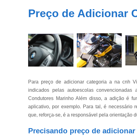
Preço de Adicionar C
Para preço de adicionar categoria a na cnh V
indicados pelas autoescolas convencionada
Condutores Marinho Além disso, a adição é fu
aplicativo, por exemplo. Para tal, é necessário r
que, reforça-se, é a responsável pela orientação 
Precisando preço de adicionar 