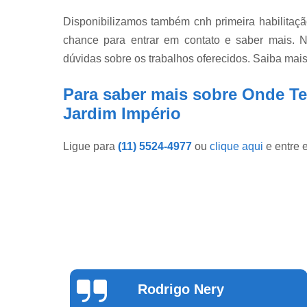
Disponibilizamos também cnh primeira habilitação
chance para entrar em contato e saber mais. N
dúvidas sobre os trabalhos oferecidos. Saiba mais
Para saber mais sobre Onde Te
Jardim Império
Ligue para
(11) 5524-4977
ou
clique aqui
e entre 
Theus Silva