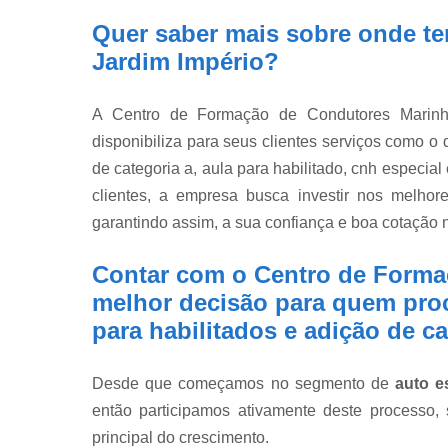
Quer saber mais sobre onde tem
Jardim Império?
A Centro de Formação de Condutores Marinh
disponibiliza para seus clientes serviços como o d
de categoria a, aula para habilitado, cnh especia
clientes, a empresa busca investir nos melhor
garantindo assim, a sua confiança e boa cotação
Contar com o Centro de Forma
melhor decisão para quem procu
para habilitados e adição de ca
Desde que começamos no segmento de
auto e
então participamos ativamente deste processo,
principal do crescimento.