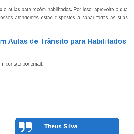
 e aulas para recém habilitados. Por isso, aproveite a sua
ossos atendentes estão dispostos a sanar todas as suas
!
m Aulas de Trânsito para Habilitados
em contato por email.
Cinthia
Alvarenga