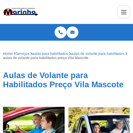
Home
Serviços
aulas para habilitados
aulas de volante para habilitados
aulas de volante para habilitados preço Vila Mascote
Aulas de Volante para
Habilitados Preço Vila Mascote