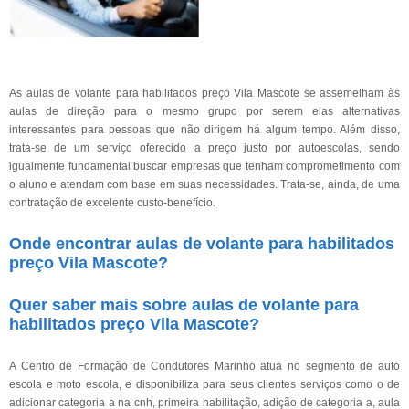
As aulas de volante para habilitados preço Vila Mascote se assemelham às
aulas de direção para o mesmo grupo por serem elas alternativas
interessantes para pessoas que não dirigem há algum tempo. Além disso,
trata-se de um serviço oferecido a preço justo por autoescolas, sendo
igualmente fundamental buscar empresas que tenham comprometimento com
o aluno e atendam com base em suas necessidades. Trata-se, ainda, de uma
contratação de excelente custo-benefício.
Onde encontrar aulas de volante para habilitados
preço Vila Mascote?
Quer saber mais sobre aulas de volante para
habilitados preço Vila Mascote?
A Centro de Formação de Condutores Marinho atua no segmento de auto
escola e moto escola, e disponibiliza para seus clientes serviços como o de
adicionar categoria a na cnh, primeira habilitação, adição de categoria a, aula