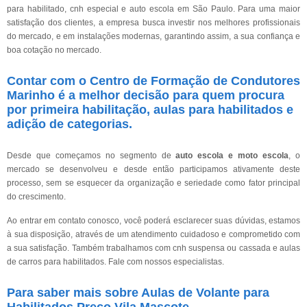
para habilitado, cnh especial e auto escola em São Paulo. Para uma maior
satisfação dos clientes, a empresa busca investir nos melhores profissionais
do mercado, e em instalações modernas, garantindo assim, a sua confiança e
boa cotação no mercado.
Contar com o Centro de Formação de Condutores
Marinho é a melhor decisão para quem procura
por primeira habilitação, aulas para habilitados e
adição de categorias.
Desde que começamos no segmento de
auto escola e moto escola
, o
mercado se desenvolveu e desde então participamos ativamente deste
processo, sem se esquecer da organização e seriedade como fator principal
do crescimento.
Ao entrar em contato conosco, você poderá esclarecer suas dúvidas, estamos
à sua disposição, através de um atendimento cuidadoso e comprometido com
a sua satisfação. Também trabalhamos com cnh suspensa ou cassada e aulas
de carros para habilitados. Fale com nossos especialistas.
Para saber mais sobre Aulas de Volante para