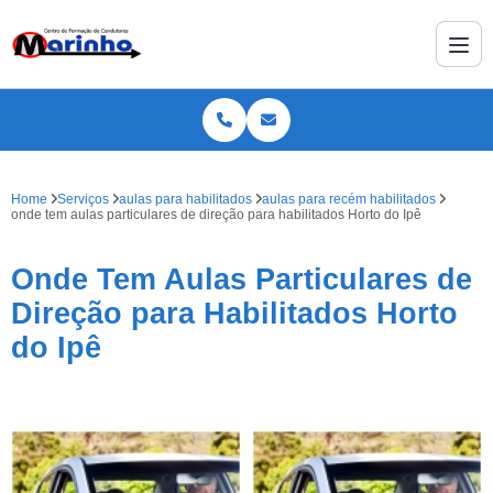
Home
Serviços
aulas para habilitados
aulas para recém habilitados
onde tem aulas particulares de direção para habilitados Horto do Ipê
Onde Tem Aulas Particulares de
Direção para Habilitados Horto
do Ipê