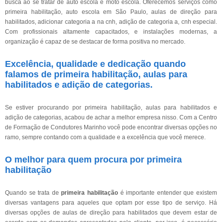
busca ao se tratar de auto escola e moto escola. Oferecemos serviços como
primeira habilitação, auto escola em São Paulo, aulas de direção para
habilitados, adicionar categoria a na cnh, adição de categoria a, cnh especial.
Com profissionais altamente capacitados, e instalações modernas, a
organização é capaz de se destacar de forma positiva no mercado.
Excelência, qualidade e dedicação quando
falamos de primeira habilitação, aulas para
habilitados e adição de categorias.
Se estiver procurando por primeira habilitação, aulas para habilitados e
adição de categorias, acabou de achar a melhor empresa nisso. Com a Centro
de Formação de Condutores Marinho você pode encontrar diversas opções no
ramo, sempre contando com a qualidade e a excelência que você merece.
O melhor para quem procura por primeira
habilitação
Quando se trata de
primeira habilitação
é importante entender que existem
diversas vantagens para aqueles que optam por esse tipo de serviço. Há
diversas opções de aulas de direção para habilitados que devem estar de