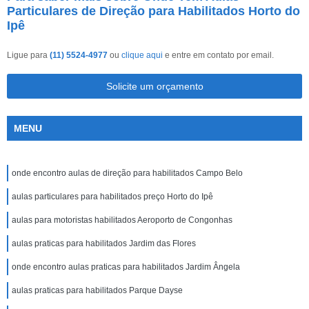
Particulares de Direção para Habilitados Horto do
Ipê
Ligue para
(11) 5524-4977
ou
clique aqui
e entre em contato por email.
Solicite um orçamento
MENU
onde encontro aulas de direção para habilitados Campo Belo
aulas particulares para habilitados preço Horto do Ipê
aulas para motoristas habilitados Aeroporto de Congonhas
aulas praticas para habilitados Jardim das Flores
onde encontro aulas praticas para habilitados Jardim Ângela
aulas praticas para habilitados Parque Dayse