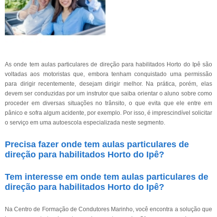
As onde tem aulas particulares de direção para habilitados Horto do Ipê são
voltadas aos motoristas que, embora tenham conquistado uma permissão
para dirigir recentemente, desejam dirigir melhor. Na prática, porém, elas
devem ser conduzidas por um instrutor que saiba orientar o aluno sobre como
proceder em diversas situações no trânsito, o que evita que ele entre em
pânico e sofra algum acidente, por exemplo. Por isso, é imprescindível solicitar
o serviço em uma autoescola especializada neste segmento.
Precisa fazer onde tem aulas particulares de
direção para habilitados Horto do Ipê?
Tem interesse em onde tem aulas particulares de
direção para habilitados Horto do Ipê?
Na Centro de Formação de Condutores Marinho, você encontra a solução que