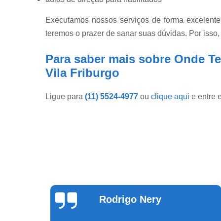
Executamos nossos serviços de forma excelente
teremos o prazer de sanar suas dúvidas. Por isso,
Para saber mais sobre Onde Te
Vila Friburgo
Ligue para
(11) 5524-4977
ou
clique aqui
e entre 
Theus Silva