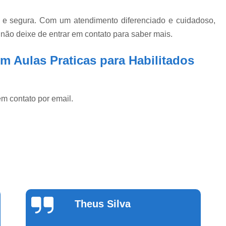
 e segura. Com um atendimento diferenciado e cuidadoso,
 não deixe de entrar em contato para saber mais.
m Aulas Praticas para Habilitados
em contato por email.
Cinthia
Alvarenga