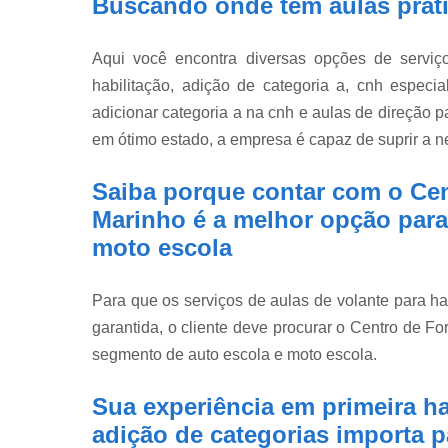
Buscando onde tem aulas prati
Aqui você encontra diversas opções de serviç
habilitação, adição de categoria a, cnh especial
adicionar categoria a na cnh e aulas de direção 
em ótimo estado, a empresa é capaz de suprir a n
Saiba porque contar com o Ce
Marinho é a melhor opção para
moto escola
Para que os serviços de aulas de volante para h
garantida, o cliente deve procurar o Centro de 
segmento de auto escola e moto escola.
Sua experiência em primeira hab
adição de categorias importa p