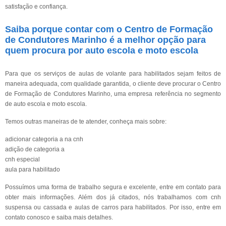
satisfação e confiança.
Saiba porque contar com o Centro de Formação
de Condutores Marinho é a melhor opção para
quem procura por auto escola e moto escola
Para que os serviços de aulas de volante para habilitados sejam feitos de
maneira adequada, com qualidade garantida, o cliente deve procurar o Centro
de Formação de Condutores Marinho, uma empresa referência no segmento
de auto escola e moto escola.
Temos outras maneiras de te atender, conheça mais sobre:
adicionar categoria a na cnh
adição de categoria a
cnh especial
aula para habilitado
Possuímos uma forma de trabalho segura e excelente, entre em contato para
obter mais informações. Além dos já citados, nós trabalhamos com cnh
suspensa ou cassada e aulas de carros para habilitados. Por isso, entre em
contato conosco e saiba mais detalhes.