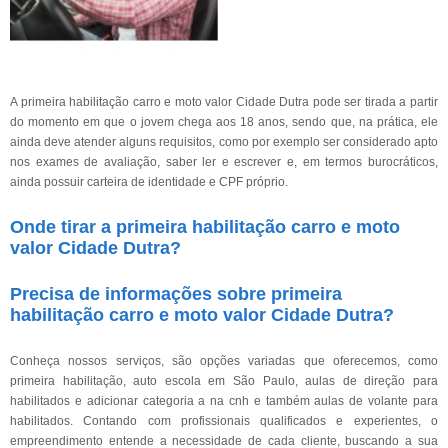
A primeira habilitação carro e moto valor Cidade Dutra pode ser tirada a partir
do momento em que o jovem chega aos 18 anos, sendo que, na prática, ele
ainda deve atender alguns requisitos, como por exemplo ser considerado apto
nos exames de avaliação, saber ler e escrever e, em termos burocráticos,
ainda possuir carteira de identidade e CPF próprio.
Onde tirar a primeira habilitação carro e moto
valor Cidade Dutra?
Precisa de informações sobre primeira
habilitação carro e moto valor Cidade Dutra?
Conheça nossos serviços, são opções variadas que oferecemos, como
primeira habilitação, auto escola em São Paulo, aulas de direção para
habilitados e adicionar categoria a na cnh e também aulas de volante para
habilitados. Contando com profissionais qualificados e experientes, o
empreendimento entende a necessidade de cada cliente, buscando a sua