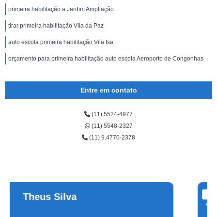
primeira habilitação a Jardim Ampliação
tirar primeira habilitação Vila da Paz
auto escola primeira habilitação Vila Isa
orçamento para primeira habilitação auto escola Aeroporto de Congonhas
Entre em contato
(11) 5524-4977
(11) 5548-2327
(11) 9.4770-2378
Cinthia
Alvarenga