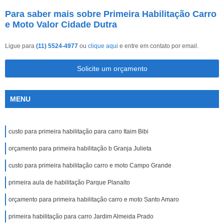
Para saber mais sobre Primeira Habilitação Carro
e Moto Valor Cidade Dutra
Ligue para
(11) 5524-4977
ou
clique aqui
e entre em contato por email.
Solicite um orçamento
MENU
custo para primeira habilitação para carro Itaim Bibi
orçamento para primeira habilitação b Granja Julieta
custo para primeira habilitação carro e moto Campo Grande
primeira aula de habilitação Parque Planalto
orçamento para primeira habilitação carro e moto Santo Amaro
primeira habilitação para carro Jardim Almeida Prado