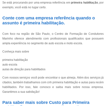
Se está procurando por uma empresa referência em
primeira habilitação
, por
exemplo, você está no lugar certo.
Conte com uma empresa referência quando o
assunto é
primeira habilitação
.
Com foco na região de São Paulo, o Centro de Formação de Condutores
Marinho oferece atendimento com profissionais qualificados que possuem
ampla experiência no segmento de auto escola e moto escola.
Conheça mais sobre
primeira habilitação
auto escola
aulas de direção para habilitados
Com nossos serviços você pode encontrar o que almeja. Além dos serviços já
citados, também trabalhamos com cnh primeira habilitação e aulas para recém
habilitados. Por isso, fale conosco e saiba mais sobre nossa empresa.
Garantimos a sua satisfação!
Para saber mais sobre Custo para Primeira