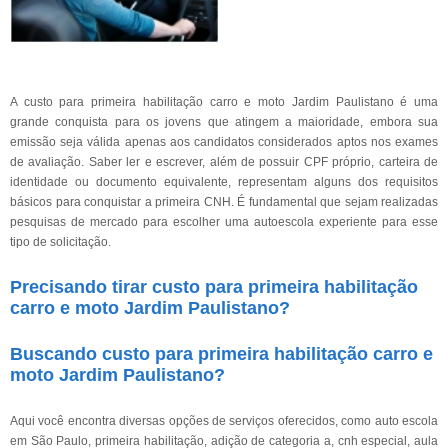
A custo para primeira habilitação carro e moto Jardim Paulistano é uma
grande conquista para os jovens que atingem a maioridade, embora sua
emissão seja válida apenas aos candidatos considerados aptos nos exames
de avaliação. Saber ler e escrever, além de possuir CPF próprio, carteira de
identidade ou documento equivalente, representam alguns dos requisitos
básicos para conquistar a primeira CNH. É fundamental que sejam realizadas
pesquisas de mercado para escolher uma autoescola experiente para esse
tipo de solicitação.
Precisando tirar custo para primeira habilitação
carro e moto Jardim Paulistano?
Buscando custo para primeira habilitação carro e
moto Jardim Paulistano?
Aqui você encontra diversas opções de serviços oferecidos, como auto escola
em São Paulo, primeira habilitação, adição de categoria a, cnh especial, aula