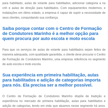
para habilitado, aulas de volante para habilitados, adicionar categoria a na
cnh e aulas de direção para habilitados. Com equipamentos modernos, e
instalações em ótimo estado, a empresa é capaz de suprir a necessidade de
seus clientes, conquistando sua confiança.
Saiba porque contar com o Centro de Formação
de Condutores Marinho é a melhor opção para
quem procura por auto escola e moto escola
Para que os serviços de aulas de volante para habilitados sejam feitos de
maneira adequada, com qualidade garantida, o cliente deve procurar o Centro
de Formação de Condutores Marinho, uma empresa referência no segmento
de auto escola e moto escola.
Sua experiência em primeira habilitação, aulas
para habilitados e adição de categorias importa
para nós. Ela precisa ser a melhor possível.
O Centro de Formação de Condutores Marinho dispõe de tradição e
experiência no mercado de primeira habilitação, aulas para habilitados e
adição de categorias, tendo em vista que atuamos nesse segmento há anos.