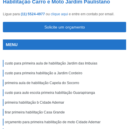
Habilitação Carro e Moto Jardim Paulistano
Ligue para
(11) 5524-4977
ou
clique aqui
e entre em contato por email.
Solicite um orçamento
MENU
custo para primeira aula de habilitação Jardim das Imbuias
custo para primeira habilitação a Jardim Cordeiro
primeira aula de habilitação Capela do Socorro
custo para auto escola primeira habilitação Guarapiranga
primeira habilitação b Cidade Ademar
tirar primeira habilitação Casa Grande
orçamento para primeira habilitação de moto Cidade Ademar