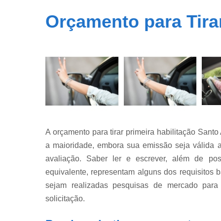
Orçamento para Tira
A orçamento para tirar primeira habilitação San
a maioridade, embora sua emissão seja válida 
avaliação. Saber ler e escrever, além de pos
equivalente, representam alguns dos requisitos 
sejam realizadas pesquisas de mercado para 
solicitação.