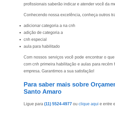
profissionais saberão indicar e atender você da m
Conhecendo nossa excelência, conheça outros tr
adicionar categoria a na cnh
adição de categoria a
cnh especial
aula para habilitado
Com nossos serviços você pode encontrar o que 
com cnh primeira habilitação e aulas para recém h
empresa. Garantimos a sua satisfação!
Para saber mais sobre Orçament
Santo Amaro
Ligue para
(11) 5524-4977
ou
clique aqui
e entre 