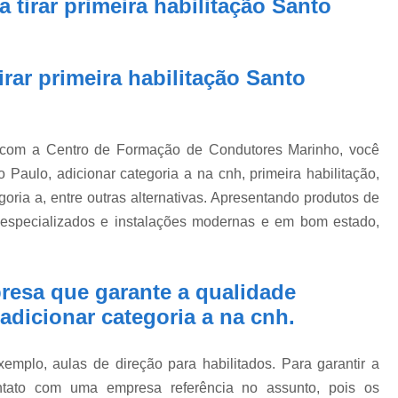
 tirar primeira habilitação Santo
rar primeira habilitação Santo
, com a Centro de Formação de Condutores Marinho, você
Paulo, adicionar categoria a na cnh, primeira habilitação,
goria a, entre outras alternativas. Apresentando produtos de
s especializados e instalações modernas e em bom estado,
resa que garante a qualidade
dicionar categoria a na cnh.
mplo, aulas de direção para habilitados. Para garantir a
ntato com uma empresa referência no assunto, pois os