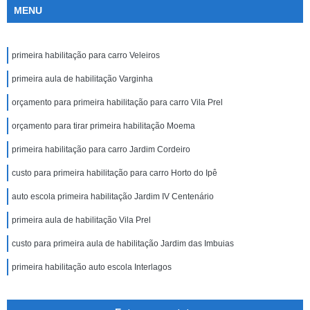
MENU
primeira habilitação para carro Veleiros
primeira aula de habilitação Varginha
orçamento para primeira habilitação para carro Vila Prel
orçamento para tirar primeira habilitação Moema
primeira habilitação para carro Jardim Cordeiro
custo para primeira habilitação para carro Horto do Ipê
auto escola primeira habilitação Jardim IV Centenário
primeira aula de habilitação Vila Prel
custo para primeira aula de habilitação Jardim das Imbuias
primeira habilitação auto escola Interlagos