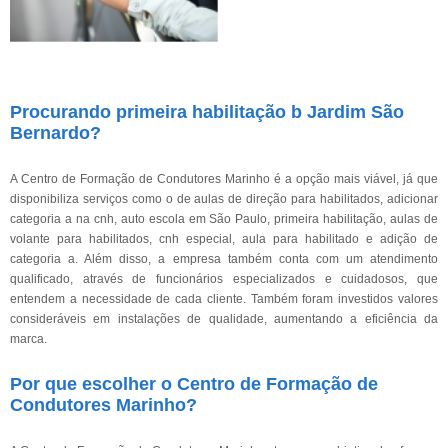
Procurando primeira habilitação b Jardim São
Bernardo?
A Centro de Formação de Condutores Marinho é a opção mais viável, já que
disponibiliza serviços como o de aulas de direção para habilitados, adicionar
categoria a na cnh, auto escola em São Paulo, primeira habilitação, aulas de
volante para habilitados, cnh especial, aula para habilitado e adição de
categoria a. Além disso, a empresa também conta com um atendimento
qualificado, através de funcionários especializados e cuidadosos, que
entendem a necessidade de cada cliente. Também foram investidos valores
consideráveis em instalações de qualidade, aumentando a eficiência da
marca.
Por que escolher o Centro de Formação de
Condutores Marinho?