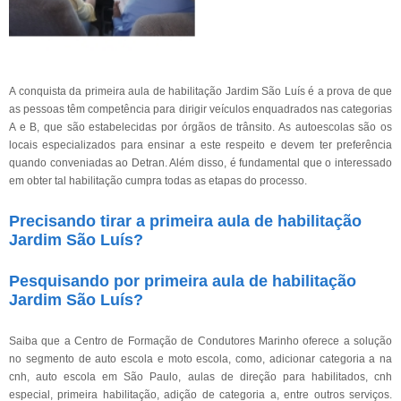
A conquista da primeira aula de habilitação Jardim São Luís é a prova de que
as pessoas têm competência para dirigir veículos enquadrados nas categorias
A e B, que são estabelecidas por órgãos de trânsito. As autoescolas são os
locais especializados para ensinar a este respeito e devem ter preferência
quando conveniadas ao Detran. Além disso, é fundamental que o interessado
em obter tal habilitação cumpra todas as etapas do processo.
Precisando tirar a primeira aula de habilitação
Jardim São Luís?
Pesquisando por primeira aula de habilitação
Jardim São Luís?
Saiba que a Centro de Formação de Condutores Marinho oferece a solução
no segmento de auto escola e moto escola, como, adicionar categoria a na
cnh, auto escola em São Paulo, aulas de direção para habilitados, cnh
especial, primeira habilitação, adição de categoria a, entre outros serviços.