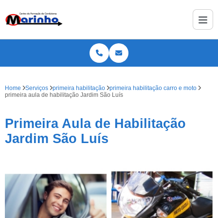
Home
Serviços
primeira habilitação
primeira habilitação carro e moto
primeira aula de habilitação Jardim São Luís
Primeira Aula de Habilitação
Jardim São Luís