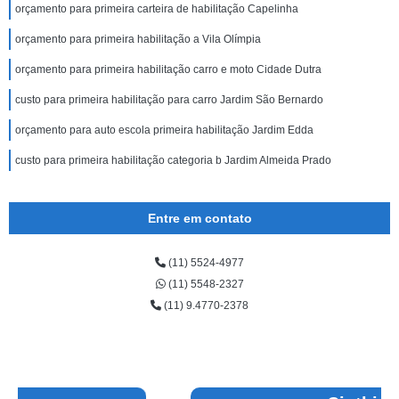
orçamento para primeira carteira de habilitação Capelinha
orçamento para primeira habilitação a Vila Olímpia
orçamento para primeira habilitação carro e moto Cidade Dutra
custo para primeira habilitação para carro Jardim São Bernardo
orçamento para auto escola primeira habilitação Jardim Edda
custo para primeira habilitação categoria b Jardim Almeida Prado
Entre em contato
(11) 5524-4977
(11) 5548-2327
(11) 9.4770-2378