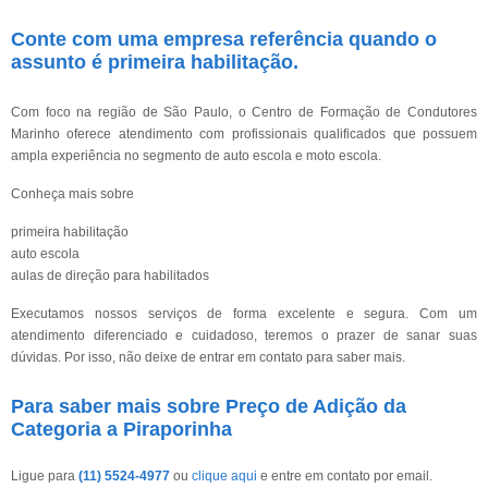
Conte com uma empresa referência quando o
assunto é
primeira habilitação
.
Com foco na região de São Paulo, o Centro de Formação de Condutores
Marinho oferece atendimento com profissionais qualificados que possuem
ampla experiência no segmento de auto escola e moto escola.
Conheça mais sobre
primeira habilitação
auto escola
aulas de direção para habilitados
Executamos nossos serviços de forma excelente e segura. Com um
atendimento diferenciado e cuidadoso, teremos o prazer de sanar suas
dúvidas. Por isso, não deixe de entrar em contato para saber mais.
Para saber mais sobre Preço de Adição da
Categoria a Piraporinha
Ligue para
(11) 5524-4977
ou
clique aqui
e entre em contato por email.