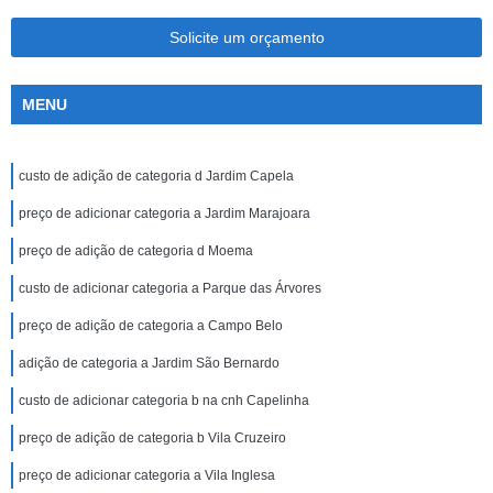
Solicite um orçamento
MENU
custo de adição de categoria d Jardim Capela
preço de adicionar categoria a Jardim Marajoara
preço de adição de categoria d Moema
custo de adicionar categoria a Parque das Árvores
preço de adição de categoria a Campo Belo
adição de categoria a Jardim São Bernardo
custo de adicionar categoria b na cnh Capelinha
preço de adição de categoria b Vila Cruzeiro
preço de adicionar categoria a Vila Inglesa