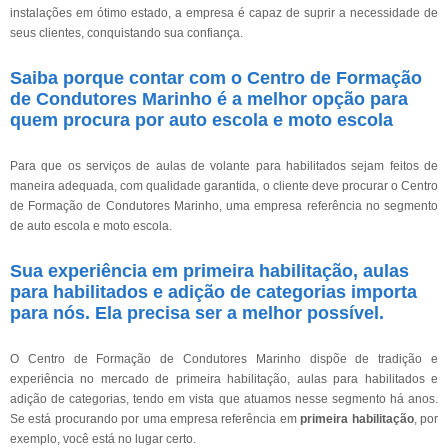
instalações em ótimo estado, a empresa é capaz de suprir a necessidade de
seus clientes, conquistando sua confiança.
Saiba porque contar com o Centro de Formação
de Condutores Marinho é a melhor opção para
quem procura por auto escola e moto escola
Para que os serviços de aulas de volante para habilitados sejam feitos de
maneira adequada, com qualidade garantida, o cliente deve procurar o Centro
de Formação de Condutores Marinho, uma empresa referência no segmento
de auto escola e moto escola.
Sua experiência em primeira habilitação, aulas
para habilitados e adição de categorias importa
para nós. Ela precisa ser a melhor possível.
O Centro de Formação de Condutores Marinho dispõe de tradição e
experiência no mercado de primeira habilitação, aulas para habilitados e
adição de categorias, tendo em vista que atuamos nesse segmento há anos.
Se está procurando por uma empresa referência em
primeira habilitação
, por
exemplo, você está no lugar certo.