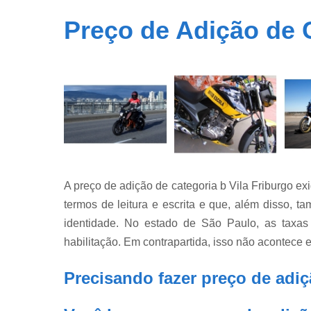
Preço de Adição de C
A preço de adição de categoria b Vila Friburgo ex
termos de leitura e escrita e que, além disso
identidade. No estado de São Paulo, as taxas
habilitação. Em contrapartida, isso não acontece 
Precisando fazer preço de adiç