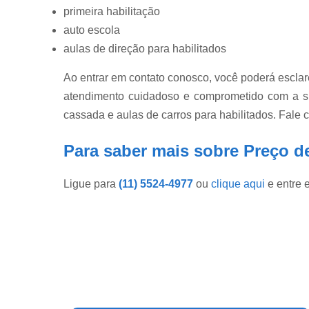
primeira habilitação
auto escola
aulas de direção para habilitados
Ao entrar em contato conosco, você poderá esclar
atendimento cuidadoso e comprometido com a s
cassada e aulas de carros para habilitados. Fale 
Para saber mais sobre Preço de
Ligue para
(11) 5524-4977
ou
clique aqui
e entre 