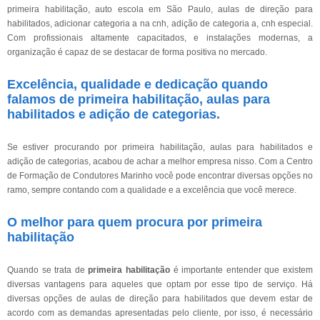
primeira habilitação, auto escola em São Paulo, aulas de direção para
habilitados, adicionar categoria a na cnh, adição de categoria a, cnh especial.
Com profissionais altamente capacitados, e instalações modernas, a
organização é capaz de se destacar de forma positiva no mercado.
Excelência, qualidade e dedicação quando
falamos de primeira habilitação, aulas para
habilitados e adição de categorias.
Se estiver procurando por primeira habilitação, aulas para habilitados e
adição de categorias, acabou de achar a melhor empresa nisso. Com a Centro
de Formação de Condutores Marinho você pode encontrar diversas opções no
ramo, sempre contando com a qualidade e a excelência que você merece.
O melhor para quem procura por primeira
habilitação
Quando se trata de
primeira habilitação
é importante entender que existem
diversas vantagens para aqueles que optam por esse tipo de serviço. Há
diversas opções de aulas de direção para habilitados que devem estar de
acordo com as demandas apresentadas pelo cliente, por isso, é necessário