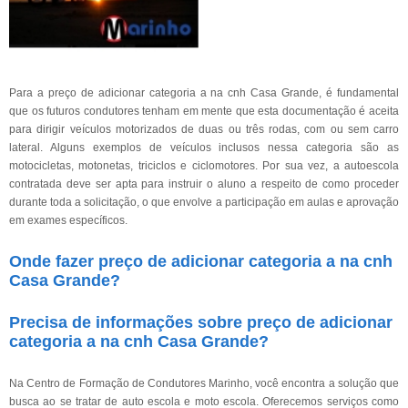
Para a preço de adicionar categoria a na cnh Casa Grande, é fundamental
que os futuros condutores tenham em mente que esta documentação é aceita
para dirigir veículos motorizados de duas ou três rodas, com ou sem carro
lateral. Alguns exemplos de veículos inclusos nessa categoria são as
motocicletas, motonetas, triciclos e ciclomotores. Por sua vez, a autoescola
contratada deve ser apta para instruir o aluno a respeito de como proceder
durante toda a solicitação, o que envolve a participação em aulas e aprovação
em exames específicos.
Onde fazer preço de adicionar categoria a na cnh
Casa Grande?
Precisa de informações sobre preço de adicionar
categoria a na cnh Casa Grande?
Na Centro de Formação de Condutores Marinho, você encontra a solução que
busca ao se tratar de auto escola e moto escola. Oferecemos serviços como