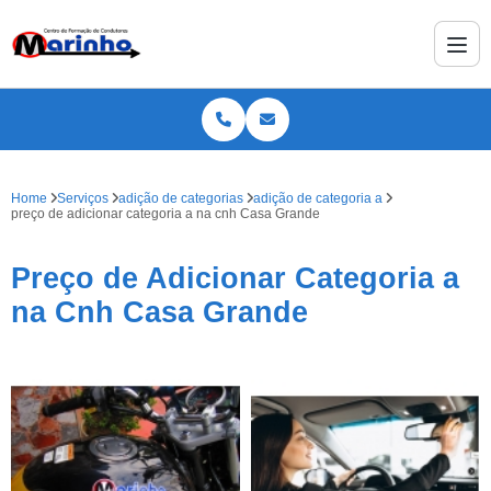
Home
Serviços
adição de categorias
adição de categoria a
preço de adicionar categoria a na cnh Casa Grande
Preço de Adicionar Categoria a
na Cnh Casa Grande