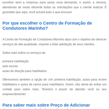
escolher bem a empresa para sanar essa demanda, e assim, a mesma,
atendendo de modo eficiente todas as solicitações que o cliente realizar. É
garantido que aqui, você achará tudo o que procura!
Por que escolher o Centro de Formação de
Condutores Marinho?
A Centro de Formação de Condutores Marinho atua com o objetivo de oferecer
serviços de alta qualidade, visando a total satisfação de seus clientes.
Saiba mais sobre os serviços de:
primeira habilitação
auto escola
aulas de direção para habilitados
Oferecemos também a opção de cnh primeira habilitação, aulas para recém
habilitados e aulas de carros para habilitados. Assim, não deixe de entrar em
contato para saber mais. Teremos o prazer de atender você ou seu
empreendimento!
Para saber mais sobre Preço de Adicionar