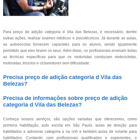
Para preço de adição categoria d Vila das Belezas, é necessário, dentre
outras ações, realizar exames médicos e psicotécnicos. Já durante as aulas,
as autoescolas fornecem capacetes para os alunos, sendo igualmente
permitido que eles levem os seus. Além disso, os profissionais ensinam todas
as técnicas específicas para que os motoristas conduzam motocicletas,
motonetas, triciclos e ciclomotores sem dificuldade.
Precisa preço de adição categoria d Vila das
Belezas?
Precisa de informações sobre preço de adição
categoria d Vila das Belezas?
Conheça nossos serviços, são opções variadas que oferecemos, como
primeira habilitação, auto escola em São Paulo, aulas de direção para
habilitados e adicionar categoria a na cnh e também aulas de volante para
habilitados. Contando com profissionais qualificados e experientes, o