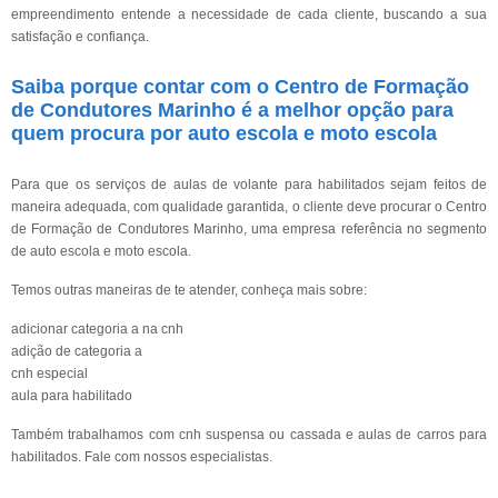
empreendimento entende a necessidade de cada cliente, buscando a sua
satisfação e confiança.
Saiba porque contar com o Centro de Formação
de Condutores Marinho é a melhor opção para
quem procura por auto escola e moto escola
Para que os serviços de aulas de volante para habilitados sejam feitos de
maneira adequada, com qualidade garantida, o cliente deve procurar o Centro
de Formação de Condutores Marinho, uma empresa referência no segmento
de auto escola e moto escola.
Temos outras maneiras de te atender, conheça mais sobre:
adicionar categoria a na cnh
adição de categoria a
cnh especial
aula para habilitado
Também trabalhamos com cnh suspensa ou cassada e aulas de carros para
habilitados. Fale com nossos especialistas.