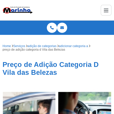
Home
Serviços
adição de categorias
adicionar categoria a
preço de adição categoria d Vila das Belezas
Preço de Adição Categoria D
Vila das Belezas