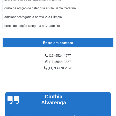
custo de adição de categoria e Vila Santa Catarina
adicionar categoria a barato Vila Olímpia
preço de adição categoria a Cidade Dutra
Entre em contato
(11) 5524-4977
(11) 5548-2327
(11) 9.4770-2378
Cinthia
Alvarenga