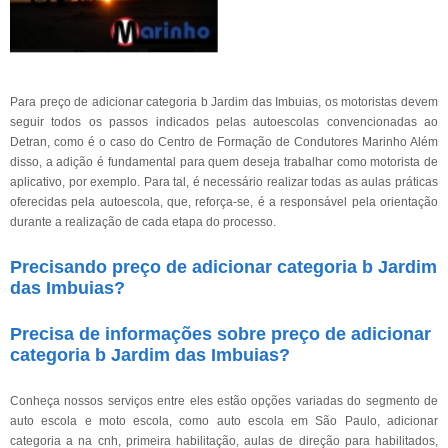
Para preço de adicionar categoria b Jardim das Imbuias, os motoristas devem
seguir todos os passos indicados pelas autoescolas convencionadas ao
Detran, como é o caso do Centro de Formação de Condutores Marinho Além
disso, a adição é fundamental para quem deseja trabalhar como motorista de
aplicativo, por exemplo. Para tal, é necessário realizar todas as aulas práticas
oferecidas pela autoescola, que, reforça-se, é a responsável pela orientação
durante a realização de cada etapa do processo.
Precisando preço de adicionar categoria b Jardim
das Imbuias?
Precisa de informações sobre preço de adicionar
categoria b Jardim das Imbuias?
Conheça nossos serviços entre eles estão opções variadas do segmento de
auto escola e moto escola, como auto escola em São Paulo, adicionar
categoria a na cnh, primeira habilitação, aulas de direção para habilitados,