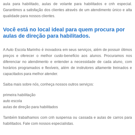
aula para habilitado, aulas de volante para habilitados e cnh especial.
Garantimos a satisfação dos clientes através de um atendimento único e alta
qualidade para nossos clientes.
Você está no local ideal para quem procura por
aulas de direção para habilitados
.
A Auto Escola Marinho é inovadora em seus serviços, além de possuir ótimos
preços e oferecer o melhor custo-benefício aos alunos. Procuramos nos
diferenciar no atendimento e entender a necessidade de cada aluno, com
horários programados e flexíveis, além de instrutores altamente treinados e
capacitados para melhor atender.
Saiba mais sobre nós, conheça nossos outros serviços:
primeira habilitação
auto escola
aulas de direção para habilitados
Também trabalhamos com cnh suspensa ou cassada e aulas de carros para
habilitados. Fale com nossos especialistas.