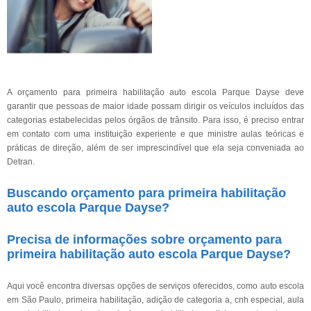
A orçamento para primeira habilitação auto escola Parque Dayse deve
garantir que pessoas de maior idade possam dirigir os veículos incluídos das
categorias estabelecidas pelos órgãos de trânsito. Para isso, é preciso entrar
em contato com uma instituição experiente e que ministre aulas teóricas e
práticas de direção, além de ser imprescindível que ela seja conveniada ao
Detran.
Buscando orçamento para primeira habilitação
auto escola Parque Dayse?
Precisa de informações sobre orçamento para
primeira habilitação auto escola Parque Dayse?
Aqui você encontra diversas opções de serviços oferecidos, como auto escola
em São Paulo, primeira habilitação, adição de categoria a, cnh especial, aula