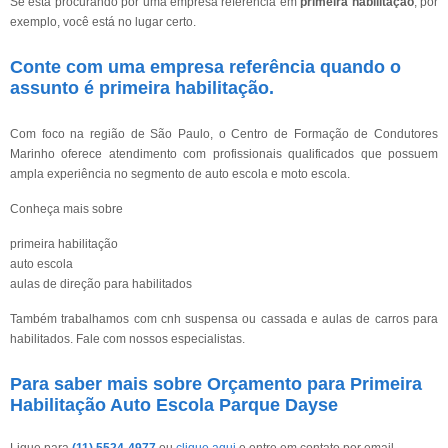
Se está procurando por uma empresa referência em
primeira habilitação
, por
exemplo, você está no lugar certo.
Conte com uma empresa referência quando o
assunto é
primeira habilitação
.
Com foco na região de São Paulo, o Centro de Formação de Condutores
Marinho oferece atendimento com profissionais qualificados que possuem
ampla experiência no segmento de auto escola e moto escola.
Conheça mais sobre
primeira habilitação
auto escola
aulas de direção para habilitados
Também trabalhamos com cnh suspensa ou cassada e aulas de carros para
habilitados. Fale com nossos especialistas.
Para saber mais sobre Orçamento para Primeira
Habilitação Auto Escola Parque Dayse