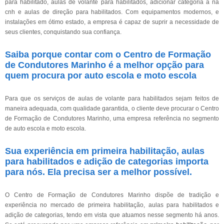
para habilitado, aulas de volante para habilitados, adicionar categoria a na
cnh e aulas de direção para habilitados. Com equipamentos modernos, e
instalações em ótimo estado, a empresa é capaz de suprir a necessidade de
seus clientes, conquistando sua confiança.
Saiba porque contar com o Centro de Formação
de Condutores Marinho é a melhor opção para
quem procura por auto escola e moto escola
Para que os serviços de aulas de volante para habilitados sejam feitos de
maneira adequada, com qualidade garantida, o cliente deve procurar o Centro
de Formação de Condutores Marinho, uma empresa referência no segmento
de auto escola e moto escola.
Sua experiência em primeira habilitação, aulas
para habilitados e adição de categorias importa
para nós. Ela precisa ser a melhor possível.
O Centro de Formação de Condutores Marinho dispõe de tradição e
experiência no mercado de primeira habilitação, aulas para habilitados e
adição de categorias, tendo em vista que atuamos nesse segmento há anos.