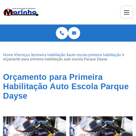
Home
Serviços
primeira habilitação
auto escola primeira habilitação
orçamento para primeira habilitação auto escola Parque Dayse
Orçamento para Primeira
Habilitação Auto Escola Parque
Dayse