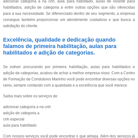
adicionar categoria a na cnh, aula para habilitado, aulas de volante para
habilitados, adição de categoria a entre outras opções que são oferecidas
para a sua necessidade. Se diferenciado dentro de seu segmento, a empresa
consegue também proporcionar um atendimento cuidadoso e que busca a
satisfação do cliente.
Excelência, qualidade e dedicação quando
falamos de primeira habilitação, aulas para
habilitados e adição de categorias.
Se estiver procurando por primeira habilitação, aulas para habilitados e
adição de categorias, acabou de achar a melhor empresa nisso. Com a Centro
de Formação de Condutores Marinho você pode encontrar diversas opções no
ramo, sempre contando com a qualidade e a excelência que você merece.
Saiba mais sobre os serviços de:
adicionar categoria a na cnh
adição de categoria a
cnh especial
aula para habilitado
Com nossos serviços você pode encontrar o que almeja. Além dos serviços já