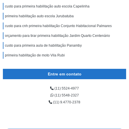
custo para primeira habilitação auto escola Capelinha
primeira habilitação auto escola Jurubatuba
custo para cnh primeira habilitação Conjunto Habitacional Palmares
orçamento para tirar primeira habilitação Jardim Quarto Centenário
custo para primeira aula de habilitação Panamby
primeira habilitação de moto Vila Rubi
Entre em contato
(11) 5524-4977
(11) 5548-2327
(11) 9.4770-2378