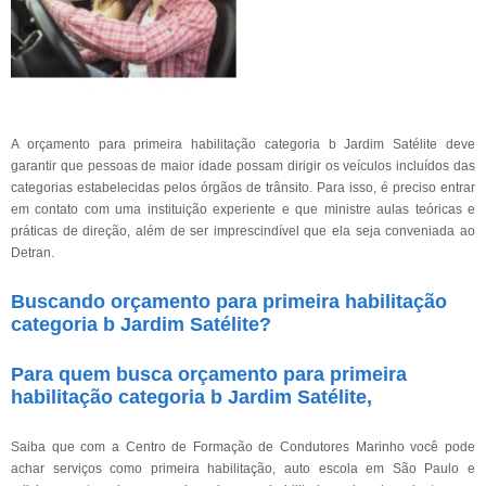
A orçamento para primeira habilitação categoria b Jardim Satélite deve
garantir que pessoas de maior idade possam dirigir os veículos incluídos das
categorias estabelecidas pelos órgãos de trânsito. Para isso, é preciso entrar
em contato com uma instituição experiente e que ministre aulas teóricas e
práticas de direção, além de ser imprescindível que ela seja conveniada ao
Detran.
Buscando orçamento para primeira habilitação
categoria b Jardim Satélite?
Para quem busca orçamento para primeira
habilitação categoria b Jardim Satélite,
Saiba que com a Centro de Formação de Condutores Marinho você pode
achar serviços como primeira habilitação, auto escola em São Paulo e