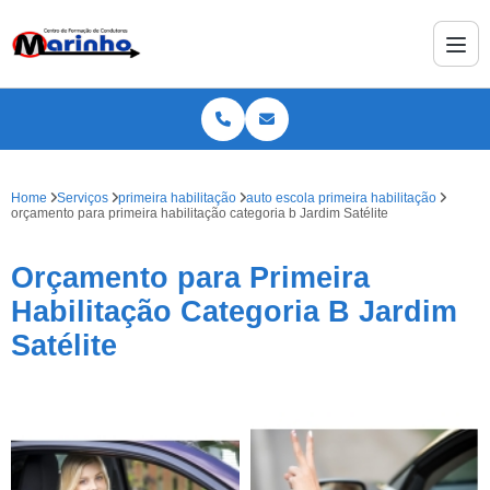
Home
Serviços
primeira habilitação
auto escola primeira habilitação
orçamento para primeira habilitação categoria b Jardim Satélite
Orçamento para Primeira
Habilitação Categoria B Jardim
Satélite