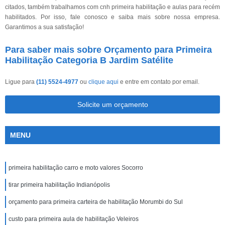
citados, também trabalhamos com cnh primeira habilitação e aulas para recém
habilitados. Por isso, fale conosco e saiba mais sobre nossa empresa.
Garantimos a sua satisfação!
Para saber mais sobre Orçamento para Primeira
Habilitação Categoria B Jardim Satélite
Ligue para
(11) 5524-4977
ou
clique aqui
e entre em contato por email.
Solicite um orçamento
MENU
primeira habilitação carro e moto valores Socorro
tirar primeira habilitação Indianópolis
orçamento para primeira carteira de habilitação Morumbi do Sul
custo para primeira aula de habilitação Veleiros