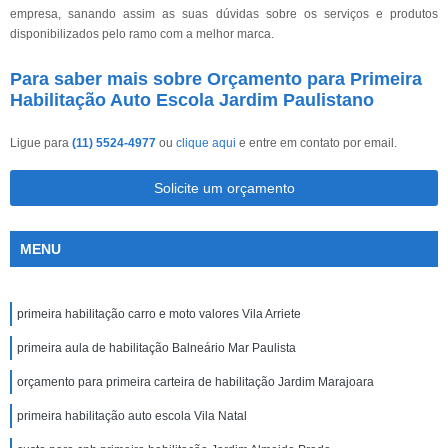
empresa, sanando assim as suas dúvidas sobre os serviços e produtos
disponibilizados pelo ramo com a melhor marca.
Para saber mais sobre Orçamento para Primeira
Habilitação Auto Escola Jardim Paulistano
Ligue para
(11) 5524-4977
ou
clique aqui
e entre em contato por email.
Solicite um orçamento
MENU
primeira habilitação carro e moto valores Vila Arriete
primeira aula de habilitação Balneário Mar Paulista
orçamento para primeira carteira de habilitação Jardim Marajoara
primeira habilitação auto escola Vila Natal