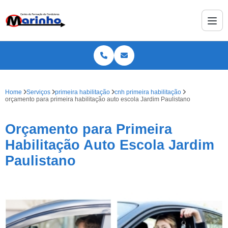
Home
Serviços
primeira habilitação
cnh primeira habilitação
orçamento para primeira habilitação auto escola Jardim Paulistano
Orçamento para Primeira
Habilitação Auto Escola Jardim
Paulistano