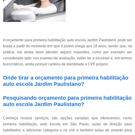
A orçamento para primeira habilitação auto escola Jardim Paulistano pode ser
tirada a partir do momento em que o jovem chega aos 18 anos, sendo que, na
prática, ele ainda deve atender alguns requisitos, como por exemplo ser
considerado apto nos exames de avaliação, saber ler e escrever e, em termos
burocráticos, ainda possuir carteira de identidade e CPF próprio.
Onde tirar a orçamento para primeira habilitação
auto escola Jardim Paulistano?
Pesquisando orçamento para primeira habilitação
auto escola Jardim Paulistano?
Conheça nossos serviços, são opções variadas que oferecemos, como
primeira habilitação, auto escola em São Paulo, aulas de direção para
habilitados e adicionar categoria a na cnh e também aulas de volante para