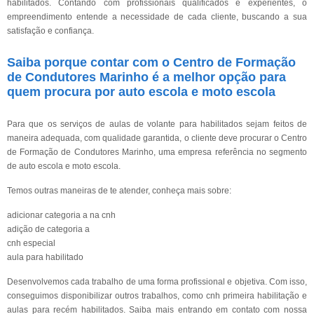
habilitados. Contando com profissionais qualificados e experientes, o
empreendimento entende a necessidade de cada cliente, buscando a sua
satisfação e confiança.
Saiba porque contar com o Centro de Formação
de Condutores Marinho é a melhor opção para
quem procura por auto escola e moto escola
Para que os serviços de aulas de volante para habilitados sejam feitos de
maneira adequada, com qualidade garantida, o cliente deve procurar o Centro
de Formação de Condutores Marinho, uma empresa referência no segmento
de auto escola e moto escola.
Temos outras maneiras de te atender, conheça mais sobre:
adicionar categoria a na cnh
adição de categoria a
cnh especial
aula para habilitado
Desenvolvemos cada trabalho de uma forma profissional e objetiva. Com isso,
conseguimos disponibilizar outros trabalhos, como cnh primeira habilitação e
aulas para recém habilitados. Saiba mais entrando em contato com nossa