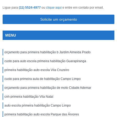
Ligue para
(11) 5524-4977
ou
clique aqui
e entre em contato por email.
Solicite um orçamento
MENU
orçamento para primeira habilitação b Jardim Almeida Prado
custo para auto escola primeira habilitação Guarapiranga
primeira habilitação auto escola Vila Cruzeiro
custo para primeira aula de habilitação Campo Limpo
orçamento para primeira habilitação de moto Cidade Ademar
cnh primeira habilitação Vila Natal
auto escola primeira habilitação Campo Limpo
primeira habilitação auto escola Parque das Árvores