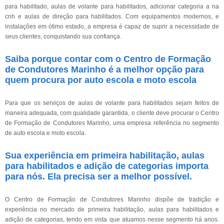
para habilitado, aulas de volante para habilitados, adicionar categoria a na
cnh e aulas de direção para habilitados. Com equipamentos modernos, e
instalações em ótimo estado, a empresa é capaz de suprir a necessidade de
seus clientes, conquistando sua confiança.
Saiba porque contar com o Centro de Formação
de Condutores Marinho é a melhor opção para
quem procura por auto escola e moto escola
Para que os serviços de aulas de volante para habilitados sejam feitos de
maneira adequada, com qualidade garantida, o cliente deve procurar o Centro
de Formação de Condutores Marinho, uma empresa referência no segmento
de auto escola e moto escola.
Sua experiência em primeira habilitação, aulas
para habilitados e adição de categorias importa
para nós. Ela precisa ser a melhor possível.
O Centro de Formação de Condutores Marinho dispõe de tradição e
experiência no mercado de primeira habilitação, aulas para habilitados e
adição de categorias, tendo em vista que atuamos nesse segmento há anos.