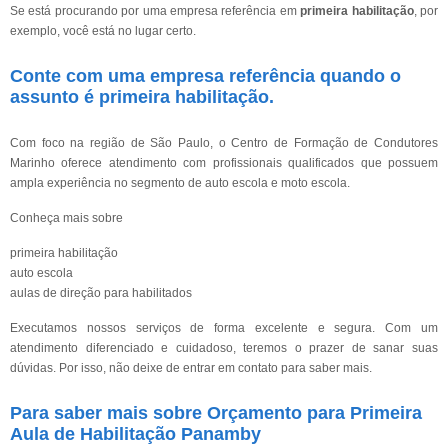
Se está procurando por uma empresa referência em
primeira habilitação
, por
exemplo, você está no lugar certo.
Conte com uma empresa referência quando o
assunto é
primeira habilitação
.
Com foco na região de São Paulo, o Centro de Formação de Condutores
Marinho oferece atendimento com profissionais qualificados que possuem
ampla experiência no segmento de auto escola e moto escola.
Conheça mais sobre
primeira habilitação
auto escola
aulas de direção para habilitados
Executamos nossos serviços de forma excelente e segura. Com um
atendimento diferenciado e cuidadoso, teremos o prazer de sanar suas
dúvidas. Por isso, não deixe de entrar em contato para saber mais.
Para saber mais sobre Orçamento para Primeira
Aula de Habilitação Panamby