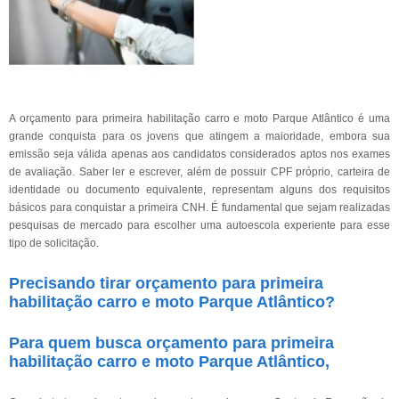
A orçamento para primeira habilitação carro e moto Parque Atlântico é uma
grande conquista para os jovens que atingem a maioridade, embora sua
emissão seja válida apenas aos candidatos considerados aptos nos exames
de avaliação. Saber ler e escrever, além de possuir CPF próprio, carteira de
identidade ou documento equivalente, representam alguns dos requisitos
básicos para conquistar a primeira CNH. É fundamental que sejam realizadas
pesquisas de mercado para escolher uma autoescola experiente para esse
tipo de solicitação.
Precisando tirar orçamento para primeira
habilitação carro e moto Parque Atlântico?
Para quem busca orçamento para primeira
habilitação carro e moto Parque Atlântico,