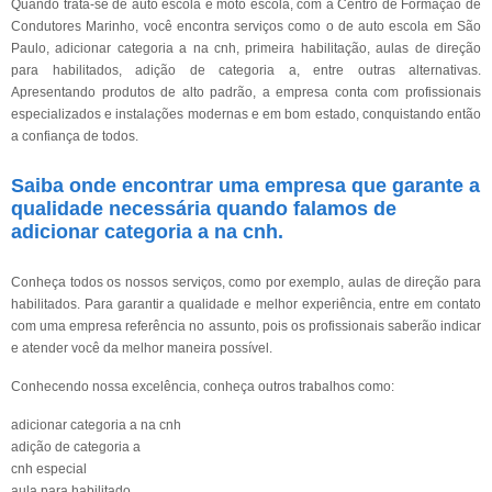
Quando trata-se de auto escola e moto escola, com a Centro de Formação de
Condutores Marinho, você encontra serviços como o de auto escola em São
Paulo, adicionar categoria a na cnh, primeira habilitação, aulas de direção
para habilitados, adição de categoria a, entre outras alternativas.
Apresentando produtos de alto padrão, a empresa conta com profissionais
especializados e instalações modernas e em bom estado, conquistando então
a confiança de todos.
Saiba onde encontrar uma empresa que garante a
qualidade necessária quando falamos de
adicionar categoria a na cnh.
Conheça todos os nossos serviços, como por exemplo, aulas de direção para
habilitados. Para garantir a qualidade e melhor experiência, entre em contato
com uma empresa referência no assunto, pois os profissionais saberão indicar
e atender você da melhor maneira possível.
Conhecendo nossa excelência, conheça outros trabalhos como:
adicionar categoria a na cnh
adição de categoria a
cnh especial
aula para habilitado