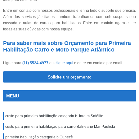
Entre em contato com nossos profissionais e tenha todo o suporte que precisa.
Além dos serviços já citados, também trabalhamos com cnh suspensa ou
cassada e aulas de carros para habilitados. Entre em contato agora e tire
todas as suas dúvidas com nossa equipe.
Para saber mais sobre Orçamento para Primeira
Habilitação Carro e Moto Parque Atlântico
Ligue para
(11) 5524-4977
ou
clique aqui
e entre em contato por email.
Solicite um orçamento
MENU
custo para primeira habilitação categoria b Jardim Satélite
custo para primeira habilitação para carro Balneário Mar Paulista
primeira habilitação categoria b Cupecê