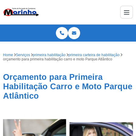
Home
Serviços
primeira habilitação
primeira carteira de habilitação
orçamento para primeira habilitação carro e moto Parque Atlântico
Orçamento para Primeira
Habilitação Carro e Moto Parque
Atlântico