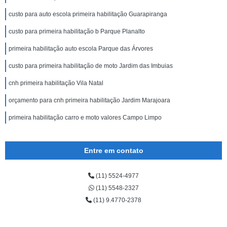
custo para auto escola primeira habilitação Guarapiranga
custo para primeira habilitação b Parque Planalto
primeira habilitação auto escola Parque das Árvores
custo para primeira habilitação de moto Jardim das Imbuias
cnh primeira habilitação Vila Natal
orçamento para cnh primeira habilitação Jardim Marajoara
primeira habilitação carro e moto valores Campo Limpo
Entre em contato
(11) 5524-4977
(11) 5548-2327
(11) 9.4770-2378