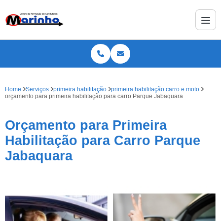
Home
Serviços
primeira habilitação
primeira habilitação carro e moto
orçamento para primeira habilitação para carro Parque Jabaquara
Orçamento para Primeira
Habilitação para Carro Parque
Jabaquara