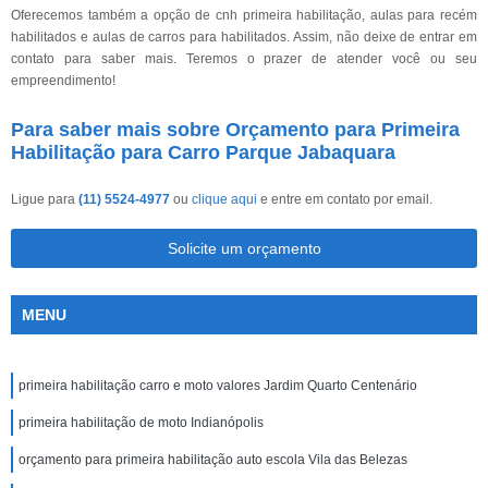
Oferecemos também a opção de cnh primeira habilitação, aulas para recém
habilitados e aulas de carros para habilitados. Assim, não deixe de entrar em
contato para saber mais. Teremos o prazer de atender você ou seu
empreendimento!
Para saber mais sobre Orçamento para Primeira
Habilitação para Carro Parque Jabaquara
Ligue para
(11) 5524-4977
ou
clique aqui
e entre em contato por email.
Solicite um orçamento
MENU
primeira habilitação carro e moto valores Jardim Quarto Centenário
primeira habilitação de moto Indianópolis
orçamento para primeira habilitação auto escola Vila das Belezas