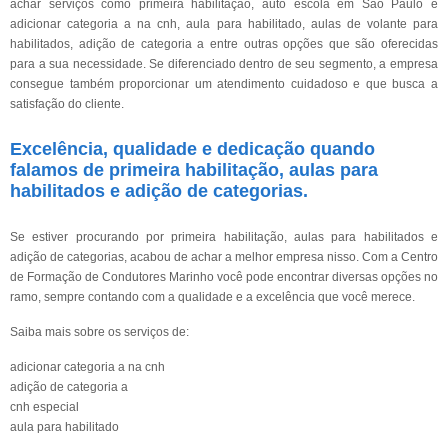
achar serviços como primeira habilitação, auto escola em São Paulo e
adicionar categoria a na cnh, aula para habilitado, aulas de volante para
habilitados, adição de categoria a entre outras opções que são oferecidas
para a sua necessidade. Se diferenciado dentro de seu segmento, a empresa
consegue também proporcionar um atendimento cuidadoso e que busca a
satisfação do cliente.
Excelência, qualidade e dedicação quando
falamos de primeira habilitação, aulas para
habilitados e adição de categorias.
Se estiver procurando por primeira habilitação, aulas para habilitados e
adição de categorias, acabou de achar a melhor empresa nisso. Com a Centro
de Formação de Condutores Marinho você pode encontrar diversas opções no
ramo, sempre contando com a qualidade e a excelência que você merece.
Saiba mais sobre os serviços de:
adicionar categoria a na cnh
adição de categoria a
cnh especial
aula para habilitado