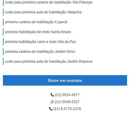
custo para primeira carteira de habilitação Vila Friburgo
custo para primeira aula de habilitação Varginha
primeira carteira de habilitação Cupecê
primeira habilitação de moto Santo Amaro
primeira habilitação carro e moto Vila da Paz
primeira carteira de habilitação Jardim Orion
custo para primeira aula de habilitação Jardim Represa
Entre em contato
(11) 5524-4977
(11) 5548-2327
(11) 9.4770-2378