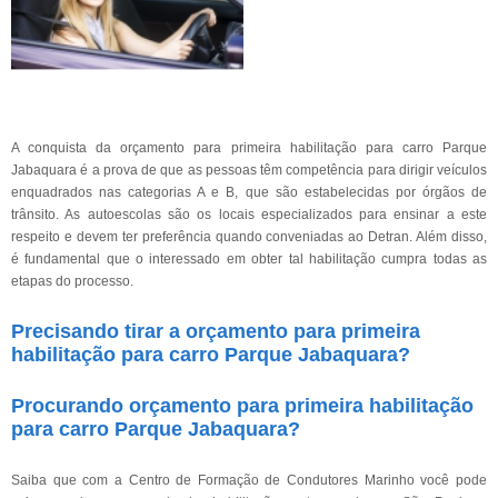
A conquista da orçamento para primeira habilitação para carro Parque
Jabaquara é a prova de que as pessoas têm competência para dirigir veículos
enquadrados nas categorias A e B, que são estabelecidas por órgãos de
trânsito. As autoescolas são os locais especializados para ensinar a este
respeito e devem ter preferência quando conveniadas ao Detran. Além disso,
é fundamental que o interessado em obter tal habilitação cumpra todas as
etapas do processo.
Precisando tirar a orçamento para primeira
habilitação para carro Parque Jabaquara?
Procurando orçamento para primeira habilitação
para carro Parque Jabaquara?
Saiba que com a Centro de Formação de Condutores Marinho você pode