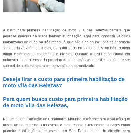
A custo para primeira habilitação de moto Vila das Belezas permite que
pessoas maiores de idade tenham autorização legal para conduzir veículos
motorizados de duas ou três rodas, já que são eles os inclusos na chamada
‘Categoria A’. Além de motos, os habilitados na Categoria A também podem
dirigir ciclomotores, motonetas e triciclos. Quando a CNH é solicitada em
autoescolas, o interessado participa de aulas teóricas e práticas, além de ser
submetido a exames para comprovação do aprendizado.
Deseja tirar a custo para primeira habilitação de
moto Vila das Belezas?
Para quem busca custo para primeira habilitação
de moto Vila das Belezas,
Na Centro de Formação de Condutores Marinho, você encontra a solução que
busca ao se tratar de auto escola e moto escola. Oferecemos serviços como
primeira habilitação, auto escola em São Paulo, aulas de direção para