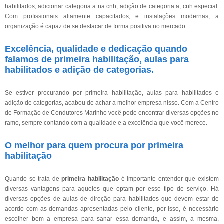
habilitados, adicionar categoria a na cnh, adição de categoria a, cnh especial.
Com profissionais altamente capacitados, e instalações modernas, a
organização é capaz de se destacar de forma positiva no mercado.
Excelência, qualidade e dedicação quando
falamos de primeira habilitação, aulas para
habilitados e adição de categorias.
Se estiver procurando por primeira habilitação, aulas para habilitados e
adição de categorias, acabou de achar a melhor empresa nisso. Com a Centro
de Formação de Condutores Marinho você pode encontrar diversas opções no
ramo, sempre contando com a qualidade e a excelência que você merece.
O melhor para quem procura por primeira
habilitação
Quando se trata de
primeira habilitação
é importante entender que existem
diversas vantagens para aqueles que optam por esse tipo de serviço. Há
diversas opções de aulas de direção para habilitados que devem estar de
acordo com as demandas apresentadas pelo cliente, por isso, é necessário
escolher bem a empresa para sanar essa demanda, e assim, a mesma,