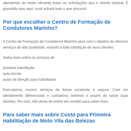
atendendo de modo eficiente todas as solicitações que o cliente realizar. É
garantido que aqui, você achará tudo o que procura!
Por que escolher o Centro de Formação de
Condutores Marinho?
A Centro de Formação de Condutores Marinho atua com o objetivo de oferecer
serviços de alta qualidade, visando a total satisfação de seus clientes.
Saiba mais sobre os serviços de:
primeira habilitação
auto escola
aulas de direção para habilitados
Executamos nossos serviços de forma excelente e segura. Com um
atendimento diferenciado e cuidadoso, teremos o prazer de sanar suas
dúvidas. Por isso, não deixe de entrar em contato para saber mais.
Para saber mais sobre Custo para Primeira
Habilitação de Moto Vila das Belezas