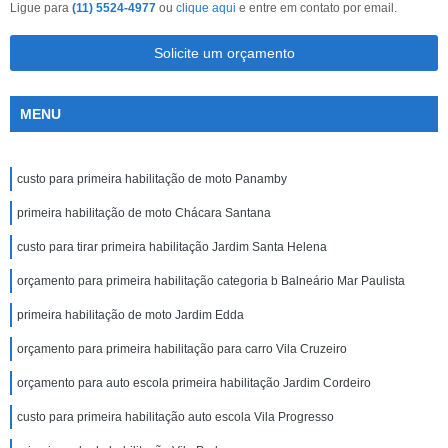
Ligue para
(11) 5524-4977
ou
clique aqui
e entre em contato por email.
Solicite um orçamento
MENU
custo para primeira habilitação de moto Panamby
primeira habilitação de moto Chácara Santana
custo para tirar primeira habilitação Jardim Santa Helena
orçamento para primeira habilitação categoria b Balneário Mar Paulista
primeira habilitação de moto Jardim Edda
orçamento para primeira habilitação para carro Vila Cruzeiro
orçamento para auto escola primeira habilitação Jardim Cordeiro
custo para primeira habilitação auto escola Vila Progresso