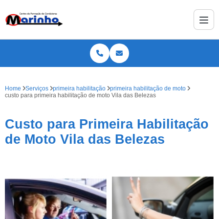
Home
Serviços
primeira habilitação
primeira habilitação de moto
custo para primeira habilitação de moto Vila das Belezas
Custo para Primeira Habilitação
de Moto Vila das Belezas