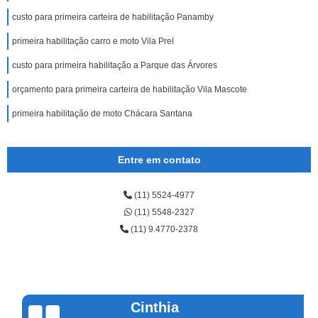
custo para primeira carteira de habilitação Panamby
primeira habilitação carro e moto Vila Prel
custo para primeira habilitação a Parque das Árvores
orçamento para primeira carteira de habilitação Vila Mascote
primeira habilitação de moto Chácara Santana
Entre em contato
(11) 5524-4977
(11) 5548-2327
(11) 9.4770-2378
Cinthia