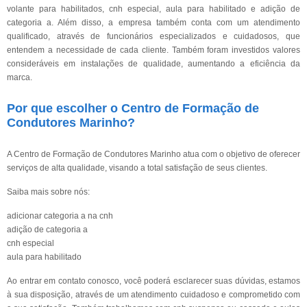
volante para habilitados, cnh especial, aula para habilitado e adição de
categoria a. Além disso, a empresa também conta com um atendimento
qualificado, através de funcionários especializados e cuidadosos, que
entendem a necessidade de cada cliente. Também foram investidos valores
consideráveis em instalações de qualidade, aumentando a eficiência da
marca.
Por que escolher o Centro de Formação de
Condutores Marinho?
A Centro de Formação de Condutores Marinho atua com o objetivo de oferecer
serviços de alta qualidade, visando a total satisfação de seus clientes.
Saiba mais sobre nós:
adicionar categoria a na cnh
adição de categoria a
cnh especial
aula para habilitado
Ao entrar em contato conosco, você poderá esclarecer suas dúvidas, estamos
à sua disposição, através de um atendimento cuidadoso e comprometido com