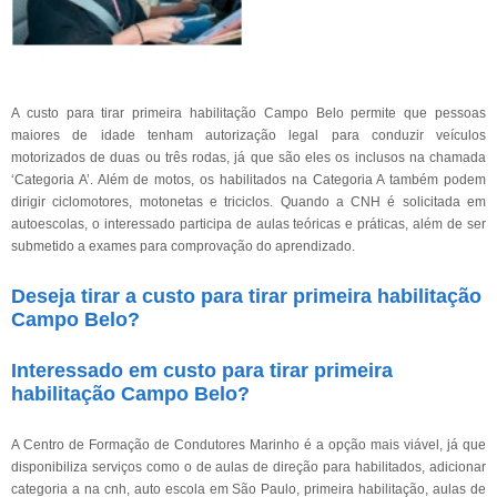
A custo para tirar primeira habilitação Campo Belo permite que pessoas
maiores de idade tenham autorização legal para conduzir veículos
motorizados de duas ou três rodas, já que são eles os inclusos na chamada
‘Categoria A’. Além de motos, os habilitados na Categoria A também podem
dirigir ciclomotores, motonetas e triciclos. Quando a CNH é solicitada em
autoescolas, o interessado participa de aulas teóricas e práticas, além de ser
submetido a exames para comprovação do aprendizado.
Deseja tirar a custo para tirar primeira habilitação
Campo Belo?
Interessado em custo para tirar primeira
habilitação Campo Belo?
A Centro de Formação de Condutores Marinho é a opção mais viável, já que
disponibiliza serviços como o de aulas de direção para habilitados, adicionar
categoria a na cnh, auto escola em São Paulo, primeira habilitação, aulas de