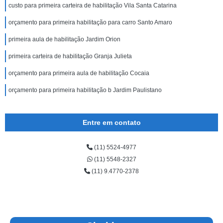
custo para primeira carteira de habilitação Vila Santa Catarina
orçamento para primeira habilitação para carro Santo Amaro
primeira aula de habilitação Jardim Orion
primeira carteira de habilitação Granja Julieta
orçamento para primeira aula de habilitação Cocaia
orçamento para primeira habilitação b Jardim Paulistano
Entre em contato
(11) 5524-4977
(11) 5548-2327
(11) 9.4770-2378