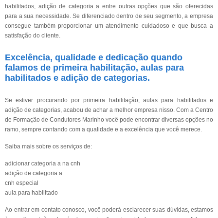
habilitados, adição de categoria a entre outras opções que são oferecidas
para a sua necessidade. Se diferenciado dentro de seu segmento, a empresa
consegue também proporcionar um atendimento cuidadoso e que busca a
satisfação do cliente.
Excelência, qualidade e dedicação quando
falamos de primeira habilitação, aulas para
habilitados e adição de categorias.
Se estiver procurando por primeira habilitação, aulas para habilitados e
adição de categorias, acabou de achar a melhor empresa nisso. Com a Centro
de Formação de Condutores Marinho você pode encontrar diversas opções no
ramo, sempre contando com a qualidade e a excelência que você merece.
Saiba mais sobre os serviços de:
adicionar categoria a na cnh
adição de categoria a
cnh especial
aula para habilitado
Ao entrar em contato conosco, você poderá esclarecer suas dúvidas, estamos