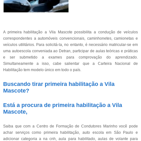
A primeira habilitação a Vila Mascote possibilita a condução de veículos
correspondentes a automóveis convencionais, caminhonetes, camionetas e
veículos utilitários. Para solicitá-la, no entanto, é necessário matricular-se em
uma autoescola conveniada ao Detran, participar de aulas teóricas e práticas
e ser submetido a exames para comprovação do aprendizado.
Simultaneamente a isso, cabe salientar que a Carteira Nacional de
Habilitação tem modelo único em todo o país.
Buscando tirar primeira habilitação a Vila
Mascote?
Está a procura de primeira habilitação a Vila
Mascote,
Saiba que com a Centro de Formação de Condutores Marinho você pode
achar serviços como primeira habilitação, auto escola em São Paulo e
adicionar categoria a na cnh, aula para habilitado, aulas de volante para